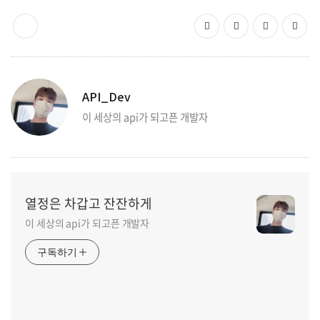
API_Dev
이 세상의 api가 되고픈 개발자
열정은 차갑고 잔잔하게
이 세상의 api가 되고픈 개발자
구독하기