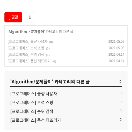
공감
'
Algorithm
>
문제풀이
' 카테고리의 다른 글
[프로그래머스] 불량 사용자
2021.05.06
(0)
[프로그래머스] 보석 쇼핑
2021.05.06
(0)
[프로그래머스] 순위 검색
2021.04.14
(0)
[프로그래머스] 풍선 터뜨리기
2021.04.14
(0)
'Algorithm/문제풀이' 카테고리의 다른 글
[프로그래머스] 불량 사용자
[프로그래머스] 보석 쇼핑
[프로그래머스] 순위 검색
[프로그래머스] 풍선 터뜨리기