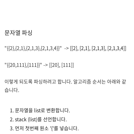
문자열 파싱
"{{2},{2,1},{2,1,3},{2,1,3,4}}" ->
[[2], [2,1], [2,1,3], [2,1,3,4]]
"{{20,111},{111}}" -> [[20], [111]]
이렇게 되도록 파싱하려고 합니다. 알고리즘 순서는 아래와 같
습니다.
문자열을 list로 변환합니다.
stack (list)를 선언합니다.
먼저 첫번째 원소 '{'를 넣습니다.