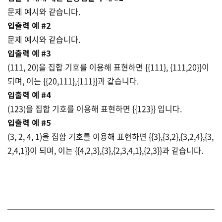
문제 예시와 같습니다.
입출력 예 #2
문제 예시와 같습니다.
입출력 예 #3
(111, 20)을 집합 기호를 이용해 표현하면 {{111}, {111,20}}이
되며, 이는 {{20,111},{111}}과 같습니다.
입출력 예 #4
(123)을 집합 기호를 이용해 표현하면 {{123}} 입니다.
입출력 예 #5
(3, 2, 4, 1)을 집합 기호를 이용해 표현하면 {{3},{3,2},{3,2,4},{3,
2,4,1}}이 되며, 이는 {{4,2,3},{3},{2,3,4,1},{2,3}}과 같습니다.