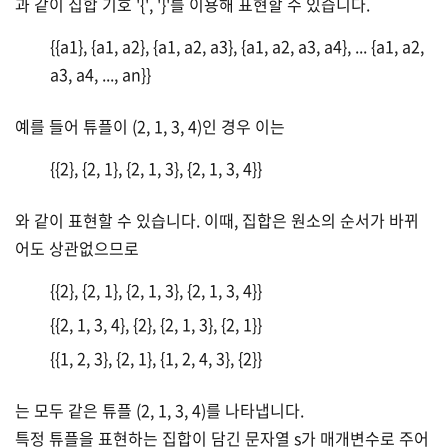
과 같이 집합 기호 '{', '}'를 이용해 표현할 수 있습니다.
{{a1}, {a1, a2}, {a1, a2, a3}, {a1, a2, a3, a4}, ... {a1, a2,
a3, a4, ..., an}}
예를 들어 튜플이 (2, 1, 3, 4)인 경우 이는
{{2}, {2, 1}, {2, 1, 3}, {2, 1, 3, 4}}
와 같이 표현할 수 있습니다. 이때, 집합은 원소의 순서가 바뀌
어도 상관없으므로
{{2}, {2, 1}, {2, 1, 3}, {2, 1, 3, 4}}
{{2, 1, 3, 4}, {2}, {2, 1, 3}, {2, 1}}
{{1, 2, 3}, {2, 1}, {1, 2, 4, 3}, {2}}
는 모두 같은 튜플 (2, 1, 3, 4)를 나타냅니다.
특정 튜플을 표현하는 집합이 담긴 문자열 s가 매개변수로 주어
(2)