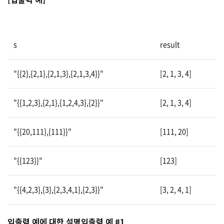
s
result
"{{2},{2,1},{2,1,3},{2,1,3,4}}"
[2, 1, 3, 4]
"{{1,2,3},{2,1},{1,2,4,3},{2}}"
[2, 1, 3, 4]
"{{20,111},{111}}"
[111, 20]
"{{123}}"
[123]
"{{4,2,3},{3},{2,3,4,1},{2,3}}"
[3, 2, 4, 1]
입출력 예에 대한 설명
입출력 예 #1