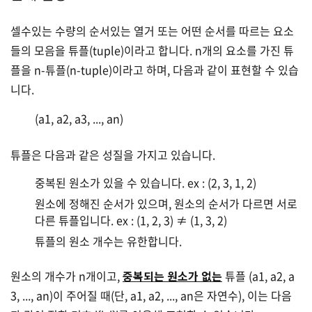
셀수있는 수량의 순서있는 열거 또는 어떤 순서를 따르는 요소
들의 모음을 튜플(tuple)이라고 합니다. n개의 요소를 가진 튜
플을 n-튜플(n-tuple)이라고 하며, 다음과 같이 표현할 수 있습
니다.
(a1, a2, a3, ..., an)
튜플은 다음과 같은 성질을 가지고 있습니다.
중복된 원소가 있을 수 있습니다. ex : (2, 3, 1, 2)
원소에 정해진 순서가 있으며, 원소의 순서가 다르면 서로
다른 튜플입니다. ex : (1, 2, 3) ≠ (1, 3, 2)
튜플의 원소 개수는 유한합니다.
원소의 개수가 n개이고,
중복되는 원소가 없는
튜플
(a1, a2, a
3, ..., an)이 주어질 때(단, a1, a2, ..., an은 자연수), 이는 다음