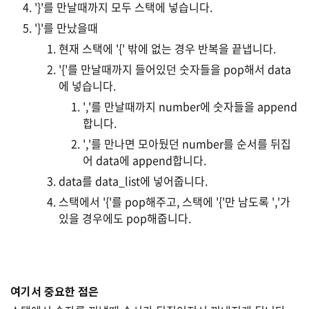
'}'를 만날때까지 모두 스택에 넣습니다.
'}'를 만났을때
현재 스택에 '{' 밖에 없는 경우 반복을 끝냅니다.
'{'를 만날때까지 들어있던 숫자들을 pop해서 data
에 넣습니다.
','를 만날때까지 number에 숫자들을 append
합니다.
','를 만나면 모아뒀던 number를 순서를 뒤집
어 data에 append합니다.
data를 data_list에 넣어줍니다.
스택에서 '{'를 pop해주고, 스택에 '{'만 남도록 ','가
있을 경우에도 pop해줍니다.
여기서 중요한 점은