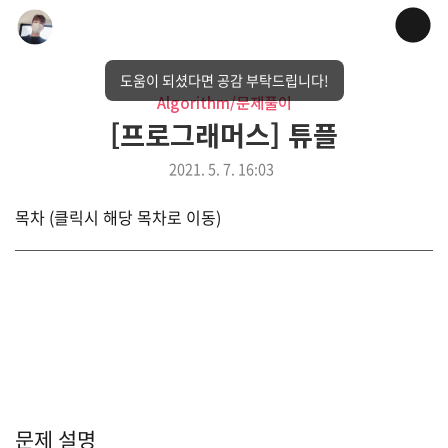
도움이 되셨다면 공감 부탁드립니다!
Algorithm/문제풀이
[프로그래머스] 튜플
2021. 5. 7. 16:03
목차 (클릭시 해당 목차로 이동)
문제 설명