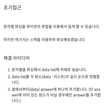
초기접근
문자열 파싱을 파이썬의 문법을 이용해서 쉽게 할 수 있습니다.
하지만 여기서는 스택을 이용하여 파싱해보겠습니다.
해결 아이디어
문자열을 파싱해서 data list에 차례로 넣습니다.
data list를 각 원소(data : 리스트)의 길이 순으로 정렬합
니다.
앞에서부터(data) answer에 하나씩 추가합니다. (단 ans
wer에 이미 있는 원소가 아닐 경우에만 answer를 추가합
니다.)