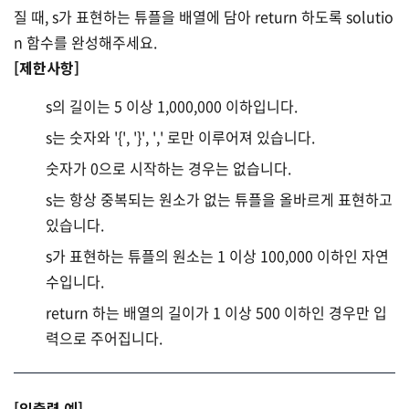
질 때, s가 표현하는 튜플을 배열에 담아 return 하도록 solutio
n 함수를 완성해주세요.
[제한사항]
s의 길이는 5 이상 1,000,000 이하입니다.
s는 숫자와 '{', '}', ',' 로만 이루어져 있습니다.
숫자가 0으로 시작하는 경우는 없습니다.
s는 항상 중복되는 원소가 없는 튜플을 올바르게 표현하고
있습니다.
s가 표현하는 튜플의 원소는 1 이상 100,000 이하인 자연
수입니다.
return 하는 배열의 길이가 1 이상 500 이하인 경우만 입
력으로 주어집니다.
[입출력 예]