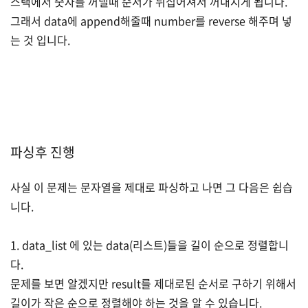
스택에서 숫자를 꺼낼때 순서가 뒤집어져서 꺼내지게 됩니다.
그래서 data에 append해줄때 number를 reverse 해주며 넣
는 것 입니다.
파싱후 진행
사실 이 문제는 문자열을 제대로 파싱하고 나면 그 다음은 쉽습
니다.
1. data_list 에 있는 data(리스트)들을 길이 순으로 정렬합니
다.
문제를 보면 알겠지만 result를 제대로된 순서로 구하기 위해서
길이가 작은 순으로 정렬해야 하는 것을 알 수 있습니다.