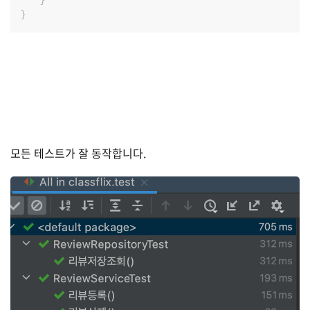
    }

}
모든 테스트가 잘 동작합니다.