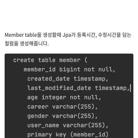
Member table을 생성할때 Jpa가 등록시간, 수정시간을 담는
컬럼을 생성해줍니다.