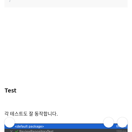
Test
각 테스트도 잘 동작합니다.