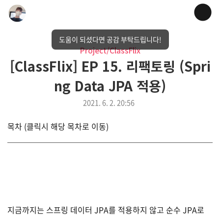
도움이 되셨다면 공감 부탁드립니다!
Project/ClassFlix
[ClassFlix] EP 15. 리팩토링 (Spri
ng Data JPA 적용)
2021. 6. 2. 20:56
목차 (클릭시 해당 목차로 이동)
지금까지는 스프링 데이터 JPA를 적용하지 않고 순수 JPA로