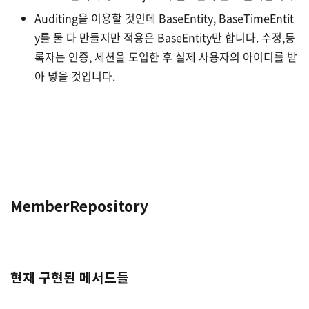
Auditing을 이용할 것인데 BaseEntity, BaseTimeEntit
y를 둘 다 만들지만 적용은 BaseEntity만 합니다. 수정,등
록자는 인증, 세션을 도입한 후 실제 사용자의 아이디를 받
아 넣을 것입니다.
MemberRepository
현재 구현된 메서드들
(2)