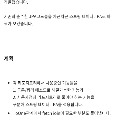
개발했습니다.
기존의 순수한 JPA코드들을 차근차근 스프링 데이터 JPA로 바
꿔가 보겠습니다.
계획
각 리포지토리에서 사용중인 기능들을
1. 공통/쿼리 메소드로 해결가능한 기능과
2. 사용자정의 리포지토리로 풀어야 하는 기능을
구분해 스프링 데이터 JPA를 적용합니다.
ToOne관계에서 fetch join이 필요한 부분도 풀어냅니다.