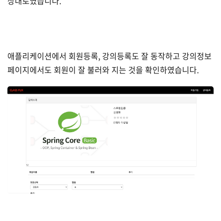
상대로였습니다.
애플리케이션에서 회원등록, 강의등록도 잘 동작하고 강의정보
페이지에서도 회원이 잘 불러와 지는 것을 확인하였습니다.