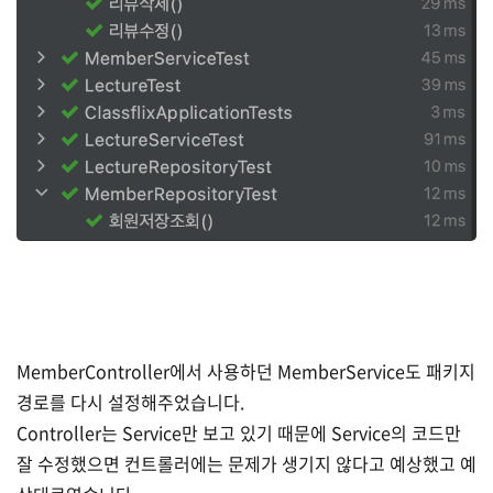
MemberController에서 사용하던 MemberService도 패키지
경로를 다시 설정해주었습니다.
Controller는 Service만 보고 있기 때문에 Service의 코드만
잘 수정했으면 컨트롤러에는 문제가 생기지 않다고 예상했고 예