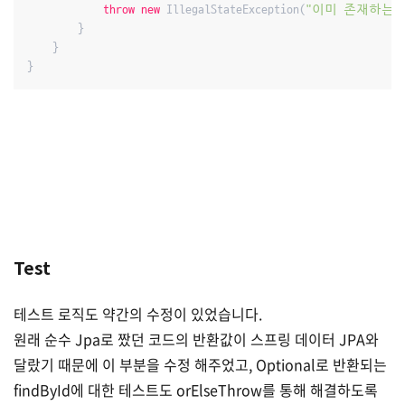
throw
new
 IllegalStateException(
"이미 존재하는 
        }

    }

Test
테스트 로직도 약간의 수정이 있었습니다.
원래 순수 Jpa로 짰던 코드의 반환값이 스프링 데이터 JPA와
달랐기 때문에 이 부분을 수정 해주었고, Optional로 반환되는
findById에 대한 테스트도 orElseThrow를 통해 해결하도록