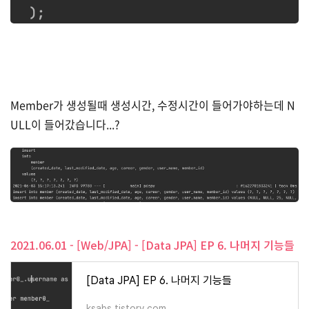
Member가 생성될때 생성시간, 수정시간이 들어가야하는데 N
ULL이 들어갔습니다...?
2021.06.01 - [Web/JPA] - [Data JPA] EP 6. 나머지 기능들
[Data JPA] EP 6. 나머지 기능들
ksabs.tistory.com