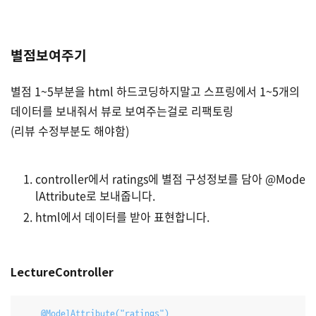
별점보여주기
별점 1~5부분을 html 하드코딩하지말고 스프링에서 1~5개의
데이터를 보내줘서 뷰로 보여주는걸로 리팩토링
(리뷰 수정부분도 해야함)
controller에서 ratings에 별점 구성정보를 담아 @Mode
lAttribute로 보내줍니다.
html에서 데이터를 받아 표현합니다.
LectureController
@ModelAttribute("ratings")