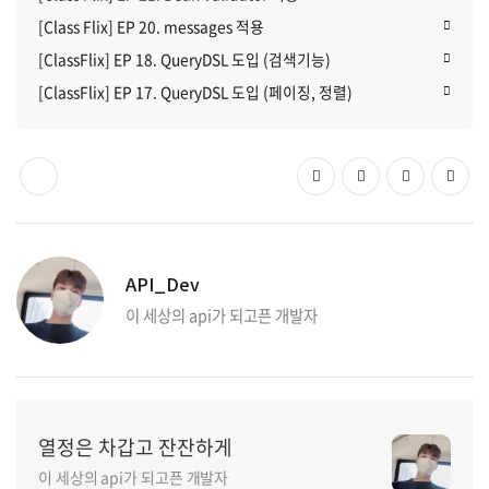
[Class Flix] EP 20. messages 적용
[ClassFlix] EP 18. QueryDSL 도입 (검색기능)
[ClassFlix] EP 17. QueryDSL 도입 (페이징, 정렬)
API_Dev
이 세상의 api가 되고픈 개발자
열정은 차갑고 잔잔하게
이 세상의 api가 되고픈 개발자