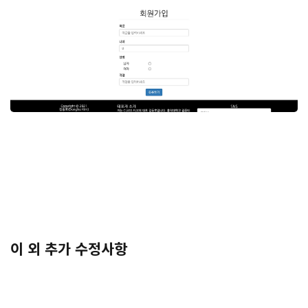
이 외 추가 수정사항