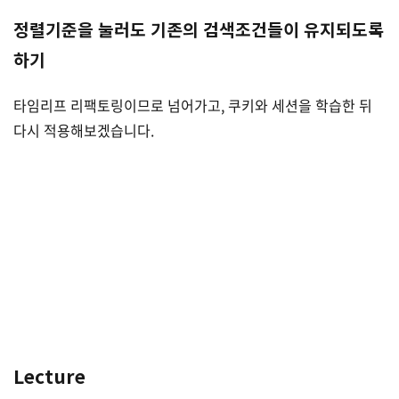
정렬기준을 눌러도 기존의 검색조건들이 유지되도록
하기
타임리프 리팩토링이므로 넘어가고, 쿠키와 세션을 학습한 뒤
다시 적용해보겠습니다.
Lecture