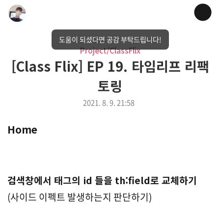
도움이 되셨다면 공감 부탁드립니다!
Project/ClassFlix
[Class Flix] EP 19. 타임리프 리팩
토링
2021. 8. 9. 21:58
Home
검색창에서 태그의 id 들을 th:field로 교체하기
(사이드 이펙트 발생하는지 판단하기)