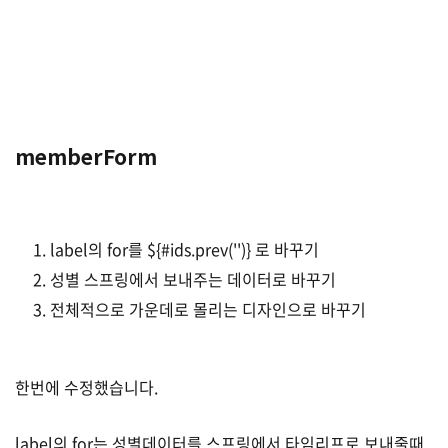
memberForm
label의 for를 ${#ids.prev('')} 로 바꾸기
성별 스프링에서 보내주는 데이터로 바꾸기
전체적으로 가운데로 몰리는 디자인으로 바꾸기
한번에 수정했습니다.
label의 for는 성별데이터를 스프링에서 타임리프로 보내줄때