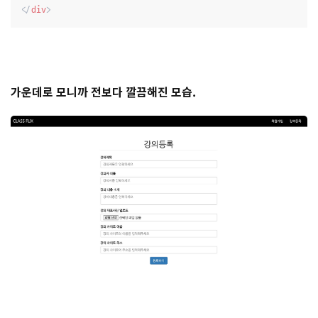
</
div
>
가운데로 모니까 전보다 깔끔해진 모습.