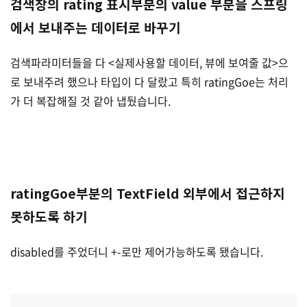
검색창의 rating 표시부분의 value 부분을 스프링
에서 보내주는 데이터로 바꾸기
검색파라미터들을 다 <실제사용할 데이터, 뷰에 보여줄 값>으
로 보내주려 했으나 타입이 다 달랐고 특히 ratingGoe는 처리
가 더 복잡해질 것 같아 냅뒀습니다.
ratingGoe부분의 TextField 외부에서 접근하지
못하도록 하기
disabled를 주었더니 +-로만 제어가능하도록 됐습니다.