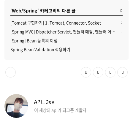
'Web/Spring' 카테고리의 다른 글
[Tomcat 구현하기] 1. Tomcat, Connector, Socket
[Spring MVC] Dispatcher Servlet, 핸들러 매핑, 핸들러 어댑터
[Spring] Bean 등록의 이점
Spring Bean Validation 적용하기
API_Dev
이 세상의 api가 되고픈 개발자