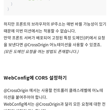
  }

하지만 프론트의 브라우저의 IP주소는 매번 바뀔 가능성이 있기
때문에 이번 미션에서는 적용할 수 없습니다.
만약 프론트 서버가 배포되어 고정된 특정 도메인(IP)에서 요청
을 보낸다면 @CrossOrigin 어노테이션을 사용할 수 있겠죠.
(모든 도메인 요청을 여는 방법도 존재합니다.)
WebConfig에 CORS 설정하기
@CrossOrigin 에서는 사용할 컨트롤러 클래스레벨에 어노테
이션을 붙여주어야 합니다.
WebConfig에서는 @CrossOrigin과 달리 모든 요청에 대한 전