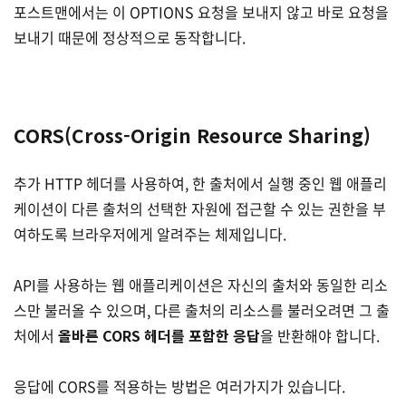
포스트맨에서는 이 OPTIONS 요청을 보내지 않고 바로 요청을
보내기 때문에 정상적으로 동작합니다.
CORS(Cross-Origin Resource Sharing)
추가 HTTP 헤더를 사용하여, 한 출처에서 실행 중인 웹 애플리
케이션이 다른 출처의 선택한 자원에 접근할 수 있는 권한을 부
여하도록 브라우저에게 알려주는 체제입니다.
API를 사용하는 웹 애플리케이션은 자신의 출처와 동일한 리소
스만 불러올 수 있으며, 다른 출처의 리소스를 불러오려면 그 출
처에서
올바른 CORS 헤더를 포함한 응답
을 반환해야 합니다.
응답에 CORS를 적용하는 방법은 여러가지가 있습니다.