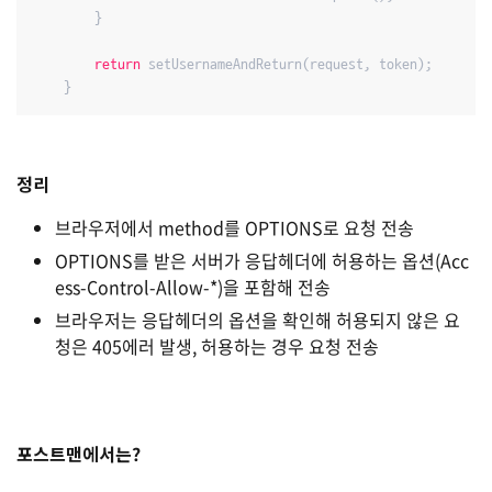
        }

return
 setUsernameAndReturn(request, token);

    }
정리
브라우저에서 method를 OPTIONS로 요청 전송
OPTIONS를 받은 서버가 응답헤더에 허용하는 옵션(Acc
ess-Control-Allow-*)을 포함해 전송
브라우저는 응답헤더의 옵션을 확인해 허용되지 않은 요
청은 405에러 발생, 허용하는 경우 요청 전송
포스트맨에서는?