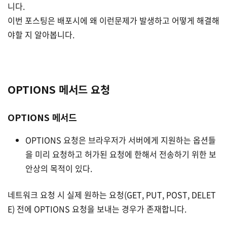
니다.
이번 포스팅은 배포시에 왜 이런문제가 발생하고 어떻게 해결해
야할 지 알아봅니다.
OPTIONS 메서드 요청
OPTIONS 메서드
OPTIONS 요청은 브라우저가 서버에게 지원하는 옵션들
을 미리 요청하고 허가된 요청에 한해서 전송하기 위한 보
안상의 목적이 있다.
네트워크 요청 시 실제 원하는 요청(GET, PUT, POST, DELET
E) 전에 OPTIONS 요청을 보내는 경우가 존재합니다.