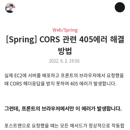
Web/Spring
[Spring] CORS 관련 405에러 해결
방법
2022. 6. 2. 19:56
실제 EC2에 서버를 배포하고 프론트의 브라우저에서 요청했을
때 CORS 헤더응답을 받지 못하여 405 에러가 발생합니다.
그런데, 프론트의 브라우저에서만 이 에러가 발생합니다.
포스트맨으로 요청했을 때는 모든 메서드가 정상적으로 작동합