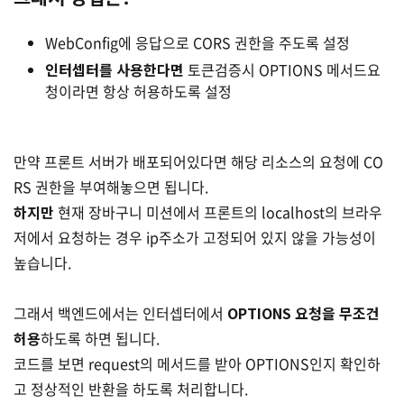
WebConfig에 응답으로 CORS 권한을 주도록 설정
인터셉터를 사용한다면
토큰검증시 OPTIONS 메서드요
청이라면 항상 허용하도록 설정
만약 프론트 서버가 배포되어있다면 해당 리소스의 요청에 CO
RS 권한을 부여해놓으면 됩니다.
하지만
현재 장바구니 미션에서 프론트의 localhost의 브라우
저에서 요청하는 경우 ip주소가 고정되어 있지 않을 가능성이
높습니다.
그래서 백엔드에서는 인터셉터에서
OPTIONS 요청을 무조건
허용
하도록 하면 됩니다.
코드를 보면 request의 메서드를 받아 OPTIONS인지 확인하
고 정상적인 반환을 하도록 처리합니다.