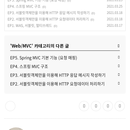
EP5. Spring MVC 기본 기능 (요청 매핑)
(0)
EP4. 스프링 MVC 구조
2021.03.25
(0)
EP3. 서블릿객체만을 이용해 HTTP 응답 메시지 작성하기
2021.03.18
(0)
EP2. 서블릿객체만을 이용해 HTTP 요청데이터 처리하기
2021.03.18
(0)
EP1. WAS, 서블릿, 멀티쓰레드
2021.03.17
(0)
'Web/MVC' 카테고리의 다른 글
EP5. Spring MVC 기본 기능 (요청 매핑)
EP4. 스프링 MVC 구조
EP3. 서블릿객체만을 이용해 HTTP 응답 메시지 작성하기
EP2. 서블릿객체만을 이용해 HTTP 요청데이터 처리하기