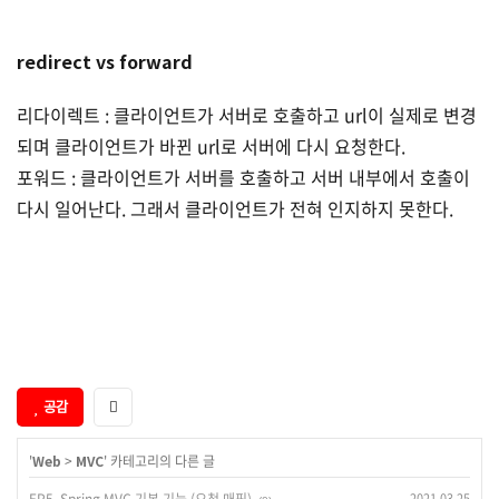
redirect vs forward
리다이렉트 : 클라이언트가 서버로 호출하고 url이 실제로 변경
되며 클라이언트가 바뀐 url로 서버에 다시 요청한다.
포워드 : 클라이언트가 서버를 호출하고 서버 내부에서 호출이
다시 일어난다. 그래서 클라이언트가 전혀 인지하지 못한다.
공감
'
Web
>
MVC
' 카테고리의 다른 글
2021.03.25