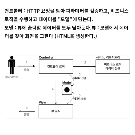
컨트롤러 : HTTP 요청을 받아 파라미터를 검증하고, 비즈니스
로직을 수행하고 데이터를 "모델"에 담는다.
모델 : 뷰에 출력할 데이터를 모두 담아둔다.
뷰 : 모델에서 데이
터를 찾아 화면을 그린다 (HTML을 생성한다.)