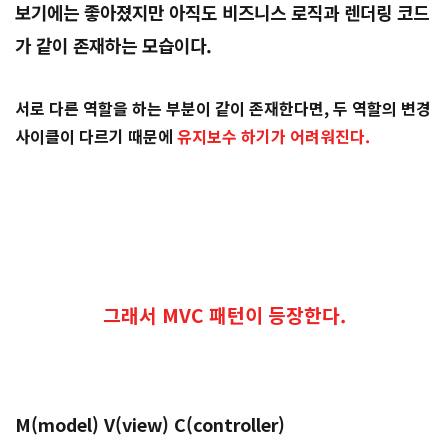
보기에는 좋아졌지만 아직도 비즈니스 로직과 렌더링 코드
가 같이 존재하는 모습이다.
서로 다른 역할을 하는 부분이 같이 존재한다면, 두 역할의 변경
사이클이 다르기 때문에
유지보수 하기가 어려워진다.
그래서 MVC 패턴이 등장한다.
M(model) V(view) C(controller)