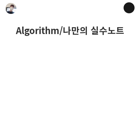
Algorithm/나만의 실수노트