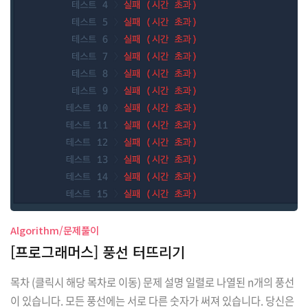
Algorithm/문제풀이
[프로그래머스] 풍선 터뜨리기
목차 (클릭시 해당 목차로 이동) 문제 설명 일렬로 나열된 n개의 풍선
이 있습니다. 모든 풍선에는 서로 다른 숫자가 써져 있습니다. 당신은