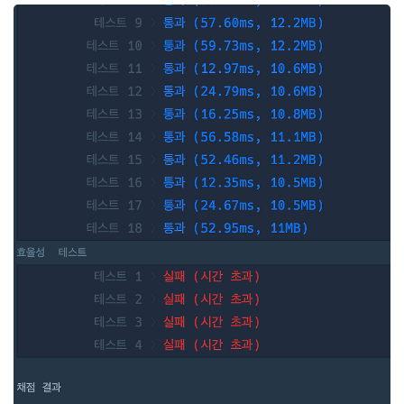
는 이전처럼 진열대의 특정 범위의 보석을 모두 구매하되 특별히 아
래 목적을 달성하고 싶었습니다. 진열된 모든 종류의 보석을 적어도 1
개 이상 포함하는 가장 짧은 구간을 찾아서 구매 예를 들어 아래 진열
대는 4종류의 보석(RUBY, DIA, EMERALD, SAPPHIRE) 8개가 진
열된 예시입니다. 진열대..
(2)