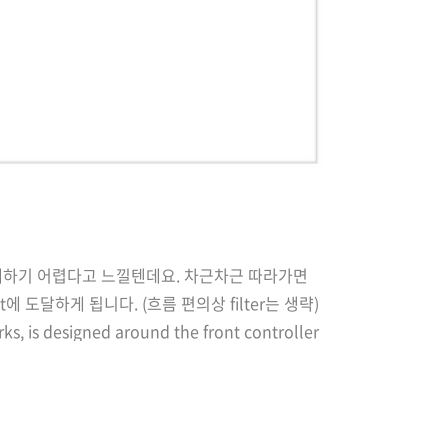
 이해하기 어렵다고 느낄텐데요. 차근차근 따라가면
et에 도달하게 됩니다. (흐름 편의상 filter는 생략)
 designed around the front controller