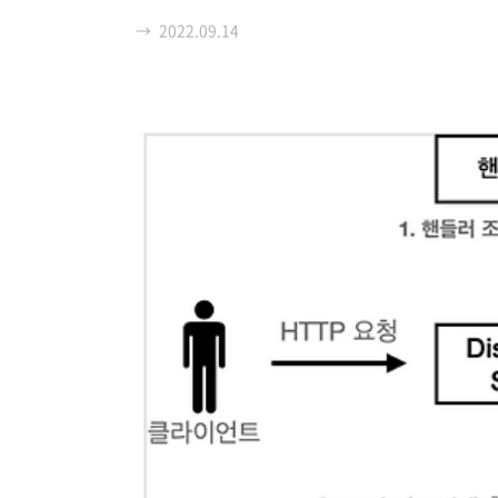
Tomcat을 알아가보겠습니다. 더 나아가 서블릿
→
2022.09.14
ogin 요청에 로그인 페이지를 보여준다...