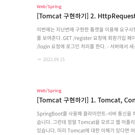
Web/Spring
[Tomcat 구현하기] 2. HttpRequest,
이번에는 지난번에 구현한 톰캣을 이용해 요구사항을
를 보여준다. GET /register 요청에 회원가입 페이
/login 요청에 로그인 처리를 한다. - 서버에서
사용자에게는 index.html 페이지를 보여준다. Htt
→
2022.09.15
Web/Spring
[Tomcat 구현하기] 1. Tomcat, Con
SpringBoot를 사용해 클라이언트-서버 통신을
습니다. 그런데 정말 Tomcat을 모르고 웹 어
있습니다. 미리 Tomcat에 대한 이해가 있다면