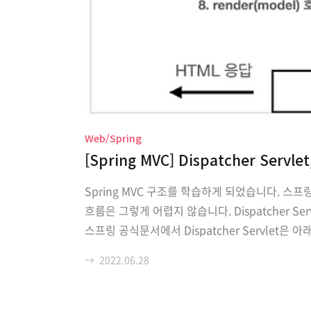
Web/Spring
[Spring MVC] Dispatcher Ser
Spring MVC 구조를 학습하게 되었습니다. 
흐름은 그렇게 어렵지 않습니다. Dispatcher Ser
스프링 공식문서에서 Dispatcher Servlet은 아래와 같이
pattern where a central Servlet, the Dispatc
→
2022.06.28