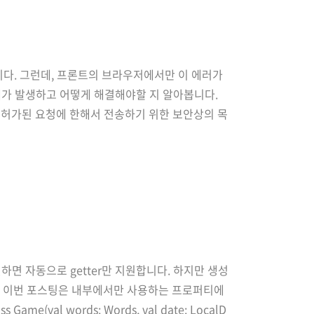
니다. 그런데, 프론트의 브라우저에서만 이 에러가
가 발생하고 어떻게 해결해야할 지 알아봅니다.
고 허가된 요청에 한해서 전송하기 위한 보안상의 목
재합니다. 브라우저는 OPTIONS를 preflight하
하면 자동으로 getter만 지원합니다. 하지만 생성
요? 이번 포스팅은 내부에서만 사용하는 프로퍼티에
e(val words: Words, val date: LocalD