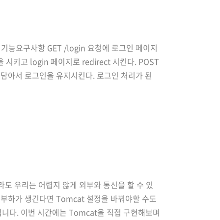
요구사항 GET /login 요청에 로그인 페이지
 시키고 login 페이지로 redirect 시킨다. POST
디를 담아서 로그인을 유지시킨다. 로그인 처리가 된
도록 HttpRequest로 변환해..
더라도 우리는 어렵지 않게 외부와 통신을 할 수 있
 부하가 생긴다면 Tomcat 설정을 바꿔야할 수도
니다. 이번 시간에는 Tomcat을 직접 구현해보며