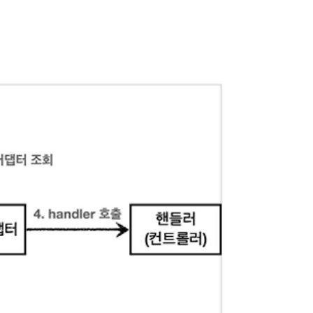
 요구사항이 주어졌습니다. 기능요구사항 GET /l