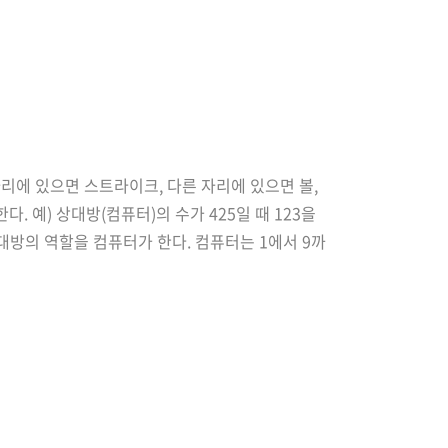
자리에 있으면 스트라이크, 다른 자리에 있으면 볼,
 예) 상대방(컴퓨터)의 수가 425일 때 123을
 상대방의 역할을 컴퓨터가 한다. 컴퓨터는 1에서 9까
입력한 숫자에 대한 결과를 출력한다. 이 같은 과정