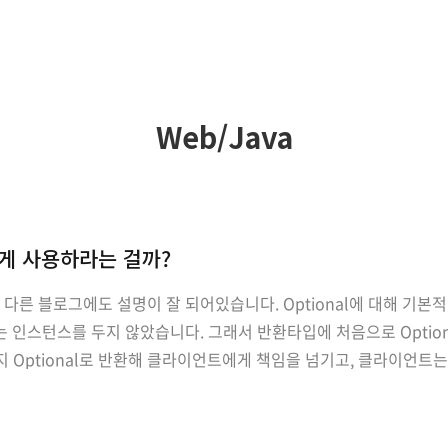
Web/Java
어떻게 사용하라는 걸까?
은 다른 블로그에도 설명이 잘 되어있습니다. Optional에 대해 기
스턴스를 두지 않았습니다. 그래서 반환타입에 처음으로 Optional을 
야할 지 Optional로 반환해 클라이언트에게 책임을 넘기고, 클라이언
) 라는 인스턴스가 존재합니다. public enum Rank { OTHER(0,fal