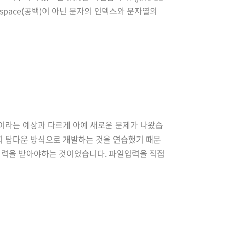
tespace(공백)이 아닌 문자의 인덱스와 문자열의
 마찬가지로,..
켜낼 것이라는 예상과 다르게 아예 새로운 문제가 나왔습
지 탑다운 방식으로 개발하는 것을 연습했기 때문
입력을 받아야하는 것이었습니다. 파일입력을 직접
사용할 일이 많았는데 지난 프리코스 3주차동안 e