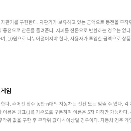
는 자판기를 구현한다. 자판기가 보유하고 있는 금액으로 동전을 무작
의 동전으로 잔돈을 돌려준다. 지폐를 잔돈으로 반환하는 경우는 없다고
하며, 10원으로 나누어떨어져야 한다. 사용자가 투입한 금액으로 상품
을 돌려준다. 잔돈을 반환할 수 없는 경우 잔돈으로 반환할 수 있는 
 게임
한다. 주어진 횟수 동안 n대의 자동차는 전진 또는 멈출 수 있다. 
차 이름은 쉼표(,)를 기준으로 구분하며 이름은 5자 이하만 가능하다.
 무작위 값을 구한 후 무작위 값이 4 이상일 경우이다. 자동차 경주 
쉼표(,)를 이용하여 구분한다. 사용자가 잘못된 값을 입력할 경우 Illeg