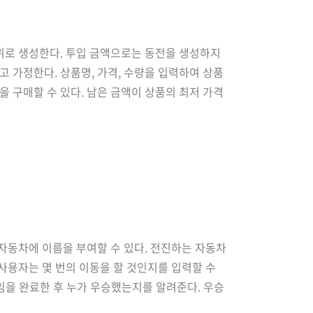
위로 생성한다. 투입 금액으로는 동전을 생성하지
 가정한다. 상품명, 가격, 수량을 입력하여 상품
을 구매할 수 있다. 남은 금액이 상품의 최저 가격
금액만 반환한다. 반환되지 않은 금액은 자판기에 남
각 자동차에 이름을 부여할 수 있다. 전진하는 자동차
 사용자는 몇 번의 이동을 할 것인지를 입력할 수
게임을 완료한 후 누가 우승했는지를 알려준다. 우승
alArgumentException를 발생시키고, "[ER