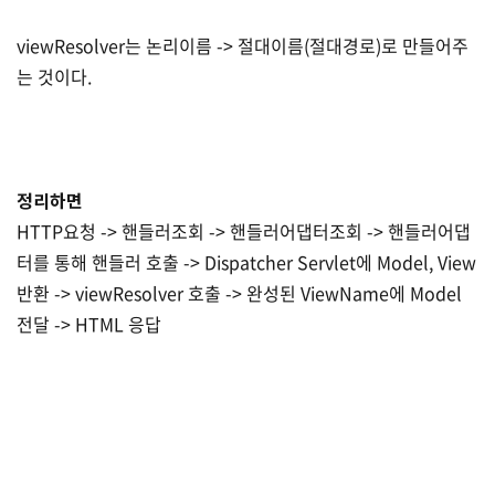
viewResolver는 논리이름 -> 절대이름(절대경로)로 만들어주
는 것이다.
정리하면
HTTP요청 -> 핸들러조회 -> 핸들러어댑터조회 -> 핸들러어댑
터를 통해 핸들러 호출 -> Dispatcher Servlet에 Model, View
반환 -> viewResolver 호출 -> 완성된 ViewName에 Model
전달 -> HTML 응답