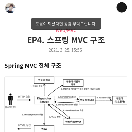
도움이 되셨다면 공감 부탁드립니다!
Web/MVC
EP4. 스프링 MVC 구조
2021. 3. 25. 15:56
Spring MVC 전체 구조