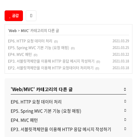
공감
'
Web
>
MVC
' 카테고리의 다른 글
EP6. HTTP 요청 데이터 처리
2021.03.29
(0)
EP5. Spring MVC 기본 기능 (요청 매핑)
2021.03.25
(0)
EP4. MVC 패턴
2021.03.22
(0)
EP3. 서블릿객체만을 이용해 HTTP 응답 메시지 작성하기
2021.03.18
(0)
EP2. 서블릿객체만을 이용해 HTTP 요청데이터 처리하기
2021.03.18
(0)
'Web/MVC' 카테고리의 다른 글
EP6. HTTP 요청 데이터 처리
EP5. Spring MVC 기본 기능 (요청 매핑)
EP4. MVC 패턴
EP3. 서블릿객체만을 이용해 HTTP 응답 메시지 작성하기