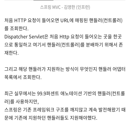
스프링 MVC - 김영한 (인프런)
처음 HTTP 요청이 들어오면 URL에 매핑된 핸들러(컨트롤러)
를 조회한다.
Dispatcher Servlet은 처음 Http 요청이 들어오는 곳을 한곳
으로 통일하고 여기서 핸들러(컨트롤러)를 분배하기 위해서 존
재한다.
그리고 해당 핸들러가 지원하는 방식이 무엇인지 핸들러 어댑터
목록에서 조회한다.
최근 실무에서는 99.9퍼센트 애노테이션 기반의 핸들러(컨트롤
러)를 사용하지만,
스프링은 기존 프레임워크 구조를 깨지않고 계속 발전해왔기 때
문에 기존에 지원하던 핸들러들도 지원해야했다.