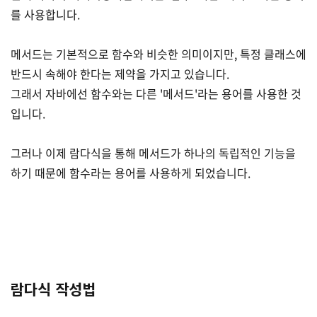
를 사용합니다.
메서드는 기본적으로 함수와 비슷한 의미이지만, 특정 클래스에
반드시 속해야 한다는 제약을 가지고 있습니다.
그래서 자바에선 함수와는 다른 '메서드'라는 용어를 사용한 것
입니다.
그러나 이제 람다식을 통해 메서드가 하나의 독립적인 기능을
하기 때문에 함수라는 용어를 사용하게 되었습니다.
람다식 작성법
(2)