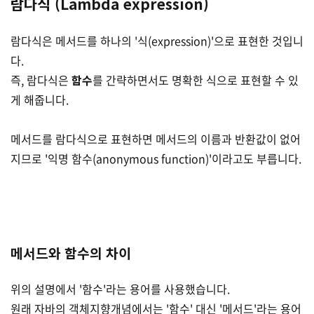
람다식 (Lambda expression)
람다식은 메서드를 하나의 '식(expression)'으로 표현한 것입니
다.
즉, 람다식은
함수
를 간략하면서도 명확한 식으로 표현할 수 있
게 해줍니다.
메서드를 람다식으로 표현하면 메서드의 이름과 반환값이 없어
지므로 '익명 함수(anonymous function)'이라고도 부릅니다.
메서드와 함수의 차이
위의 설명에서 '함수'라는 용어를 사용했습니다.
원래 자바의 객체지향개념에서는 '함수' 대신 '메서드'라는 용어