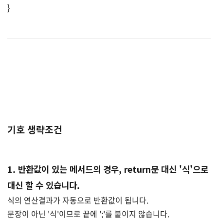
}
기호 생략조건
1. 반환값이 있는 메서드의 경우, return문 대신 '식'으로
대신 할 수 있습니다.
식의 연산결과가 자동으로 반환값이 됩니다.
문장이 아닌 '식'이므로 끝에 ';'를 붙이지 않습니다.