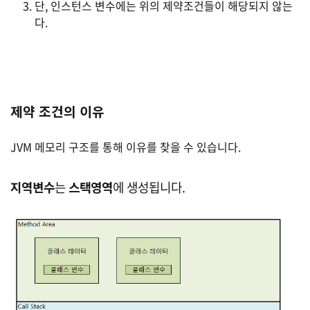
단, 인스턴스 변수에는 위의 제약조건들이 해당되지 않는
다.
제약 조건의 이유
JVM 메모리 구조를 통해 이유를 찾을 수 있습니다.
지역변수
는
스택영역
에 생성됩니다.