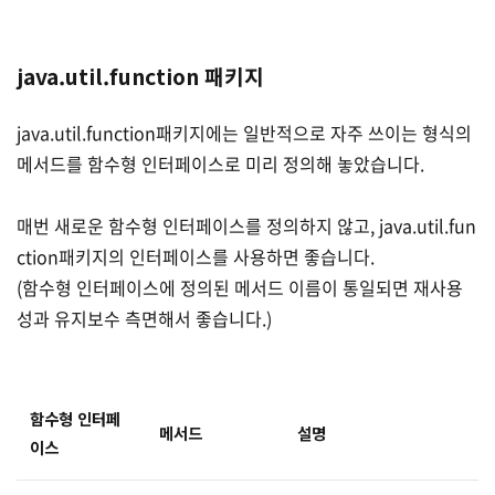
java.util.function 패키지
java.util.function패키지에는 일반적으로 자주 쓰이는 형식의
메서드를 함수형 인터페이스로 미리 정의해 놓았습니다.
매번 새로운 함수형 인터페이스를 정의하지 않고, java.util.fun
ction패키지의 인터페이스를 사용하면 좋습니다.
(함수형 인터페이스에 정의된 메서드 이름이 통일되면 재사용
성과 유지보수 측면해서 좋습니다.)
함수형 인터페
메서드
설명
이스