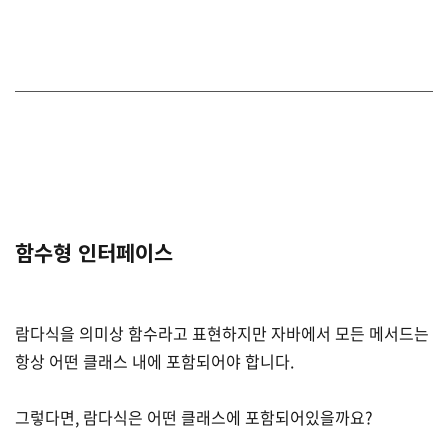
함수형 인터페이스
람다식을 의미상 함수라고 표현하지만 자바에서 모든 메서드는
항상 어떤 클래스 내에 포함되어야 합니다.
그렇다면, 람다식은 어떤 클래스에 포함되어있을까요?