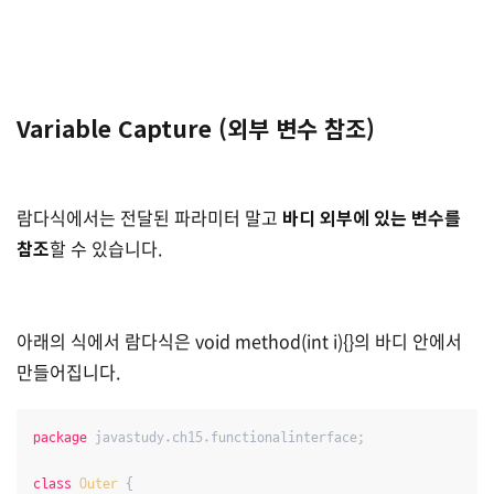
Variable Capture (외부 변수 참조)
람다식에서는 전달된 파라미터 말고
바디 외부에 있는 변수를
참조
할 수 있습니다.
아래의 식에서 람다식은 void method(int i){}의 바디 안에서
만들어집니다.
package
 javastudy.ch15.functionalinterface;

class
Outer
{
