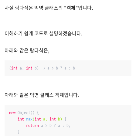
사실 람다식은 익명 클래스의 "
객체
"입니다.
이해하기 쉽게 코드로 설명하겠습니다.
아래와 같은 람다식은,
(
int
 a, 
int
 b) -> a > b ? a : b
아래와 같은 익명 클래스 객체입니다.
new
 Object() {

int
max
(
int
 a, 
int
 b)
{

return
 a > b ? a : b;

    }
