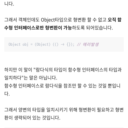
니다.
그래서 객체인데도 Object타입으로 형변환 할 수 없고
오직 함
수형 인터페이스로만 형변환이 가능
하도록 되어있습니다.
Object obj = (Object) (() -> {}); 
// 에러발생
하지만 이 말이 "람다식의 타입이 함수형 인터페이스의 타입과
일치하다"는 말은 아닙니다.
함수형 인터페이스로 람다식을 참조만 할 수 있는 것일 뿐입니
다.
그래서 양변의 타입을 일치시키기 위해 형변환이 필요하고 형변
환이 생략되어 있는 것입니다.