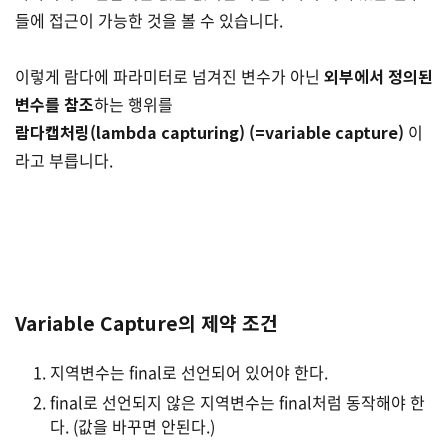
들에 접근이 가능한 것을 볼 수 있습니다.
이렇게 람다에 파라미터로 넘겨진 변수가 아닌
외부에서 정의된
변수를 참조
하는 행위를
람다캡처링(lambda capturing) (=variable capture)
이
라고 부릅니다.
Variable Capture의 제약 조건
지역변수는 final로 선언되어 있어야 한다.
final로 선언되지 않은 지역변수는 final처럼 동작해야 한
다. (값을 바꾸면 안된다.)