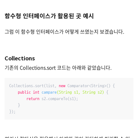
함수형 인터페이스가 활용된 곳 예시
그럼 이 함수형 인터페이스가 어떻게 쓰였는지 보겠습니다.
Collections
기존의 Collections.sort 코드는 아래와 같았습니다.
Collections.sort(list, 
new
 Comparator<String>() {

public
int
campare
(String s1, String s2)
{

return
 s2.compareTo(s1);

    }

});