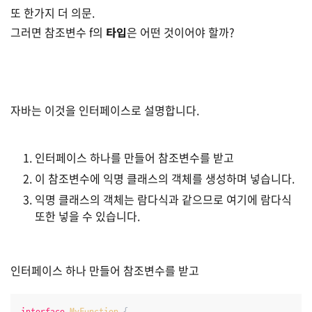
또 한가지 더 의문.
그러면 참조변수 f의
타입
은 어떤 것이어야 할까?
자바는 이것을 인터페이스로 설명합니다.
인터페이스 하나를 만들어 참조변수를 받고
이 참조변수에 익명 클래스의 객체를 생성하며 넣습니다.
익명 클래스의 객체는 람다식과 같으므로 여기에 람다식
또한 넣을 수 있습니다.
인터페이스 하나 만들어 참조변수를 받고
interface
MyFunction
{
