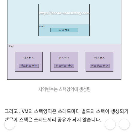
지역변수는 스택영역에 생성됨
그리고 JVM의 스택영역은 쓰레드마다 별도의 스택이 생성되기
때문에 스택은 쓰레드끼리 공유가 되지 않습니다.