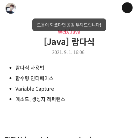
도움이 되셨다면 공감 부탁드립니다!
Web/Java
[Java] 람다식
2021. 9. 1. 16:06
람다식 사용법
함수형 인터페이스
Variable Capture
메소드, 생성자 레퍼런스