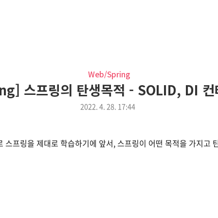
Web/Spring
ing] 스프링의 탄생목적 - SOLID, DI
2022. 4. 28. 17:44
로 스프링을 제대로 학습하기에 앞서, 스프링이 어떤 목적을 가지고