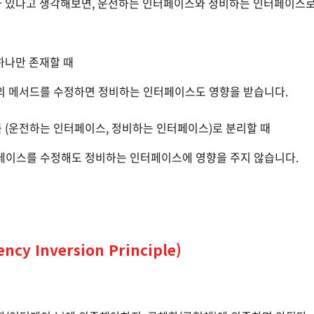
 있다고 생각해보면, 운전하는 인터페이스와 정비하는 인터페이스로
하나만 존재할 때
의 메서드를 수정하면 정비하는 인터페이스도 영향을 받습니다.
 (운전하는 인터페이스, 정비하는 인터페이스)로 분리할 때
페이스를 수정해도 정비하는 인터페이스에 영향을 주지 않습니다.
ncy Inversion Principle)