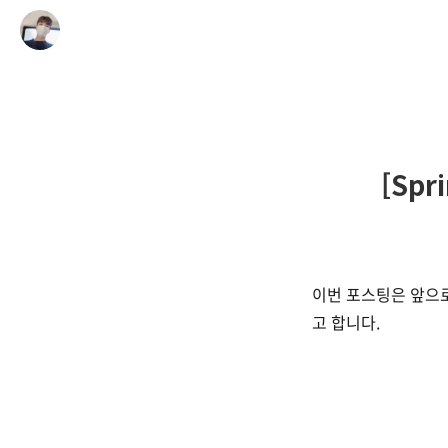
[Spr
이번 포스팅은 앞으
고 합니다.