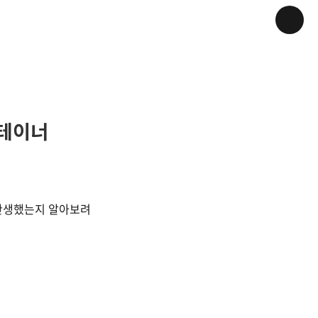
 컨테이너
 탄생했는지 알아보려