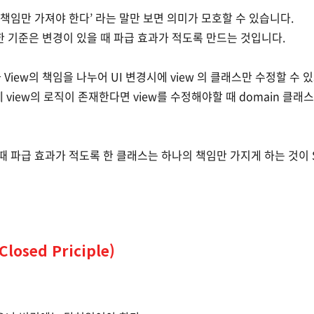
 책임만 가져야 한다’ 라는 말만 보면 의미가 모호할 수 있습니다.
한 기준은 변경이 있을 때 파급 효과가 적도록 만드는 것입니다.
 View의 책임을 나누어 UI 변경시에 view 의 클래스만 수정할 수 
에 view의 로직이 존재한다면 view를 수정해야할 때 domain 클
때 파급 효과가 적도록 한 클래스는 하나의 책임만 가지게 하는 것이 S
Closed Priciple)