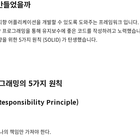
 만들었을까
지향 어플리케이션을 개발할 수 있도록 도와주는 프레임워크 입니다.
 프로그래밍을 통해 유지보수에 좋은 코드를 작성하려고 노력했습니
 위한 5가지 원칙 (SOLID) 가 탄생했습니다.
그래밍의 5가지 원칙
Responsibility Principle)
나의 책임만 가져야 한다.