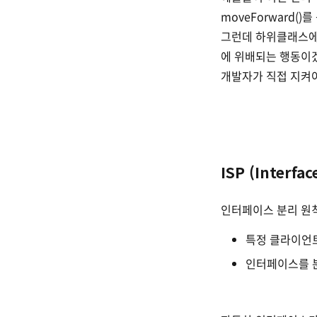
moveForward(
그런데 하위클래스에서
에 위배되는 행동이
개발자가 직접 지켜
ISP (Interfac
인터페이스 분리 원
특정 클라이언트
인터페이스를 