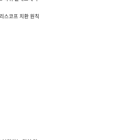
 리스코프 치환 원칙