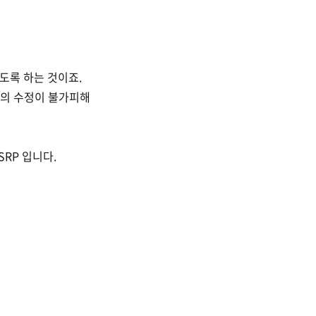
있도록 하는 것이죠.
래스의 수정이 불가피해
RP 입니다.