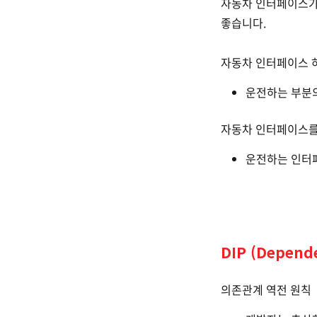
자동차 인터페이스가
좋습니다.
자동차 인터페이스 
운전하는 부분
자동차 인터페이스를
운전하는 인터
DIP (Depende
의존관계 역전 원칙