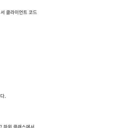
해서 클라이언트 코드
다.
하고 하위 클래스에서