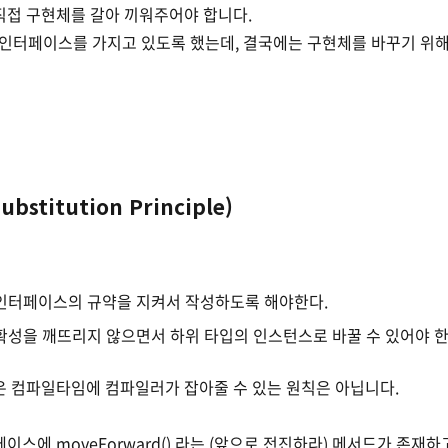
직접 구현체를 갈아 끼워주어야 합니다.
 인터페이스를 가지고 있도록 했는데, 결국에는 구현체를 바꾸기 위
Substitution Principle)
인터페이스의 규약을 지켜서 작성하도록 해야한다.
성을 깨뜨리지 않으면서 하위 타입의 인스턴스로 바꿀 수 있어야 한
은 컴파일타임에 컴파일러가 잡아줄 수 있는 원칙은 아닙니다.
이스에 moveForward() 라는 (앞으로 전진하라) 메서드가 존재