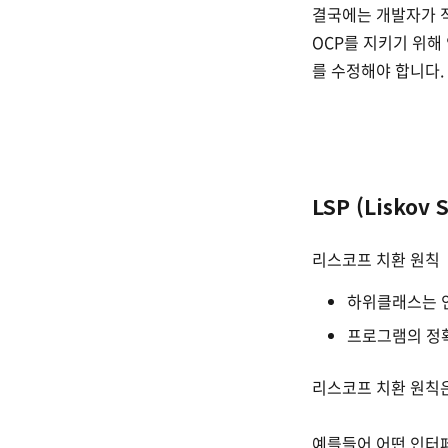
결국에는 개발자가 
OCP를 지키기 위해
를 수정해야 합니다.
LSP (Liskov 
리스코프 치환 원칙
하위클래스는 
프로그램의 정확
리스코프 치환 원칙
예를들어 어떤 인터페