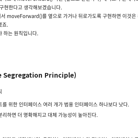
)를 구현한다고 생각해보겠습니다.
 moveForward()를 옆으로 가거나 뒤로가도록 구현하면 이것은
겠죠.
야 하는 원칙입니다.
e Segregation Principle)
칙
를 위한 인터페이스 여러 개가 범용 인터페이스 하나보다 낫다.
분리하면 더 명확해지고 대체 가능성이 높아진다.