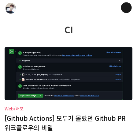
CI
Web/배포
[Github Actions] 모두가 몰랐던 Github PR
워크플로우의 비밀