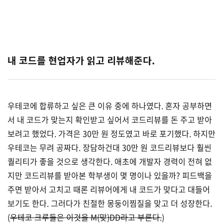
내 코드를 현업자가 읽고 리뷰해준다.
우테코에 합류하고 싶은 큰 이유 중에 하나였다. 혼자 공부하면
서 내 코드가 맞는지 확인받고 싶어서 코드리뷰를 돈 주고 받아
보려고 했었다. 가격은 30만 원 정도였고 바로 포기했다. 하지만
우테코는 무려 공짜다. 장담하건대 30만 원 코드리뷰보다 훨씬
퀄리티가 좋을 것으로 생각한다. 애초에 개발자 경력이 전혀 없
지만 코드리뷰를 받아본 학부생이 몇 명이나 있을까? 피드백을
주면 받아서 고치고 때론 리뷰어에게 내 코드가 맞다고 대들어
보기도 한다. 그러다가 친절한 몽둥이찜질을 맞고 더 성장한다.
(
우테코 크루들은 이것을 M(맞)DD라고 부른다.
)