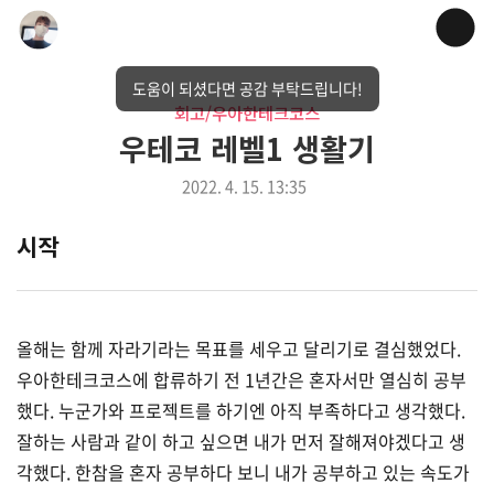
도움이 되셨다면 공감 부탁드립니다!
회고/우아한테크코스
우테코 레벨1 생활기
2022. 4. 15. 13:35
시작
올해는 함께 자라기라는 목표를 세우고 달리기로 결심했었다.
우아한테크코스에 합류하기 전 1년간은 혼자서만 열심히 공부
했다. 누군가와 프로젝트를 하기엔 아직 부족하다고 생각했다.
잘하는 사람과 같이 하고 싶으면 내가 먼저 잘해져야겠다고 생
각했다. 한참을 혼자 공부하다 보니 내가 공부하고 있는 속도가