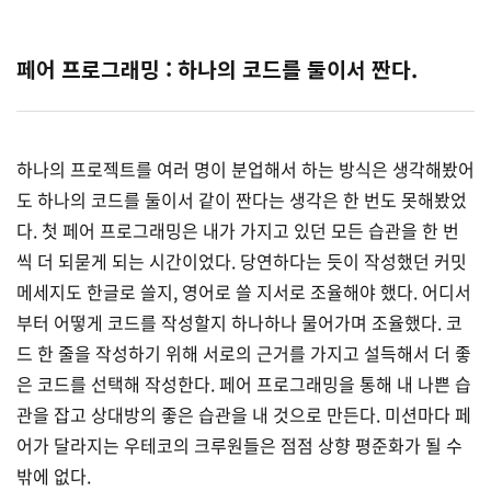
페어 프로그래밍 : 하나의 코드를 둘이서 짠다.
하나의 프로젝트를 여러 명이 분업해서 하는 방식은 생각해봤어
도 하나의 코드를 둘이서 같이 짠다는 생각은 한 번도 못해봤었
다. 첫 페어 프로그래밍은 내가 가지고 있던 모든 습관을 한 번
씩 더 되묻게 되는 시간이었다. 당연하다는 듯이 작성했던 커밋
메세지도 한글로 쓸지, 영어로 쓸 지서로 조율해야 했다. 어디서
부터 어떻게 코드를 작성할지 하나하나 물어가며 조율했다. 코
드 한 줄을 작성하기 위해 서로의 근거를 가지고 설득해서 더 좋
은 코드를 선택해 작성한다. 페어 프로그래밍을 통해 내 나쁜 습
관을 잡고 상대방의 좋은 습관을 내 것으로 만든다. 미션마다 페
어가 달라지는 우테코의 크루원들은 점점 상향 평준화가 될 수
밖에 없다.