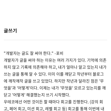
글쓰기
"개발자는 글도 잘 써야 한다." -포비
개발자가 글을 써야 하는 이유는 여러 가지가 있다. 기억에 의존
하지 않고 기록에 의존해야 하고, 내가 얼마나 알고 있는지 내가
쓰는 글을 통해 알 수 있다. 이미 이를 깨닫고 작년부터 블로그
에 깨작깨작 글을 쓰고 있었다. 하지만 작년과 달라진 점은 '무
엇을'과 '어떻게'이다. 이제는 내가 '무엇을' 모르고 있는지를 깨
닫고 '어떻게' 해결했는지 쓰기 시작했다.
우테코에선 어떤 것이든 할 때마다 회고를 진행한다. (강의 회
고, 페어 회고, 미션 회고, 레벨 회고 등) 회고를 통해 이번에 내