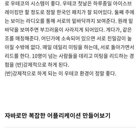
로 우테코의 시스템이 좋다. 우테코 첫날은 하루종일 아이스브
레이킹만 할 정도로 정말 한국인 패치가 잘 되어있다. 둘째 주에
는 보이는 라디오를 통해 서로의 밑바닥까지 보여준다. 원래 밑
바닥을 보여주면 부끄러움이 사라지게 되어있다. 게다가, 같은
조를 매칭해준다. 어딘가에 소속되어 있으면 서로 친밀감이 높
아질 수밖에 없다. 매일 데일리 미팅을 하는데, 서로 돌아가면서
리드를 한다. 10명이 넘는 사람들을 데리고 미팅을 리드하는 경
험을 (반)강제적으로 하게 된다.
(반)강제적으로 하게 되는 이 우테코 환경이 정말 좋다.
자바로만 복잡한 어플리케이션 만들어보기
(2)