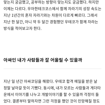
맞는지 궁금했고, 공부하는 방향이 맞는지도 궁금했다. 하지만
이제는 다르다. 우아한테크코스에서 함께 자라기의 성장 속도는
지난 1년간의 혼자 자라기와는 차원이 다르게 빠르다. 그래서
지난 한 달간, 아니 약 두 달간 경험했던 우테코가 함께 자라는
방식을 적어보고자 한다.
아싸인 내가 사람들과 잘 어울릴 수 있을까
지난 일 년간 아싸코딩을 해왔다. 우테코 합격 메일을 받은 날
정말 날아갈 듯이 기뻤다. 동시에, 내가 모르는 사람들과 게더타
운에서 이야기를 나누고 개발이야기를 할 수 있을까 걱정이 들
었다. 결론부터 말하자면 그런 걱정을 했던 것이 민망해질 정도