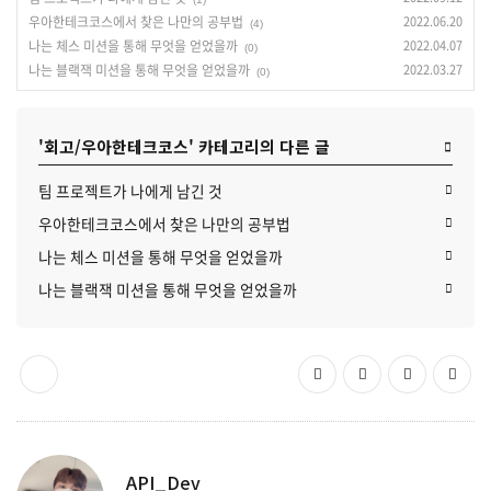
우아한테크코스에서 찾은 나만의 공부법
2022.06.20
(4)
나는 체스 미션을 통해 무엇을 얻었을까
2022.04.07
(0)
나는 블랙잭 미션을 통해 무엇을 얻었을까
2022.03.27
(0)
'회고/우아한테크코스' 카테고리의 다른 글
팀 프로젝트가 나에게 남긴 것
우아한테크코스에서 찾은 나만의 공부법
나는 체스 미션을 통해 무엇을 얻었을까
나는 블랙잭 미션을 통해 무엇을 얻었을까
API_Dev